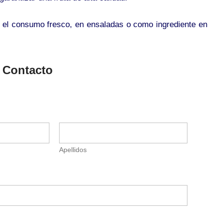
a el consumo fresco, en ensaladas o como ingrediente en
 Contacto
Apellidos