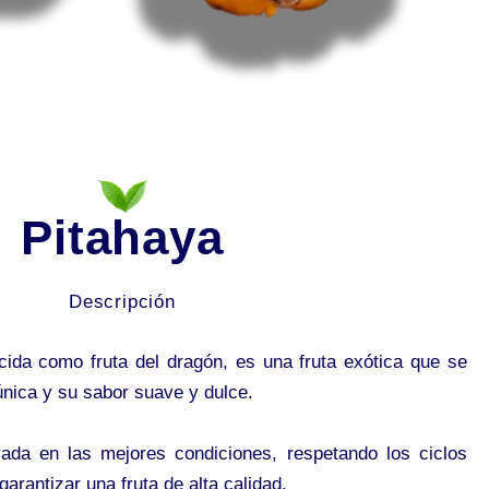
Pitahaya
Descripción
cida como fruta del dragón, es una fruta exótica que se
única y su sabor suave y dulce.
vada en las mejores condiciones, respetando los ciclos
garantizar una fruta de alta calidad.