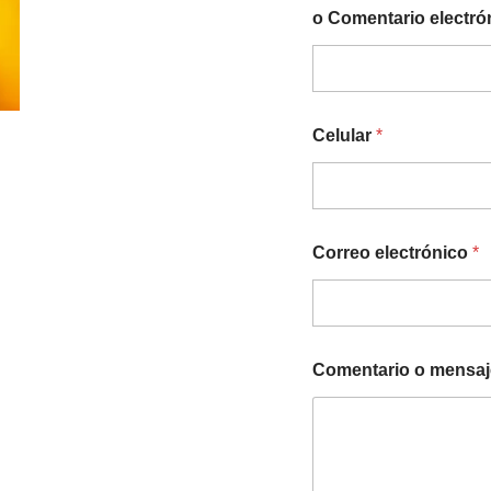
o Comentario electró
Celular
*
Correo electrónico
*
Comentario o mensaj