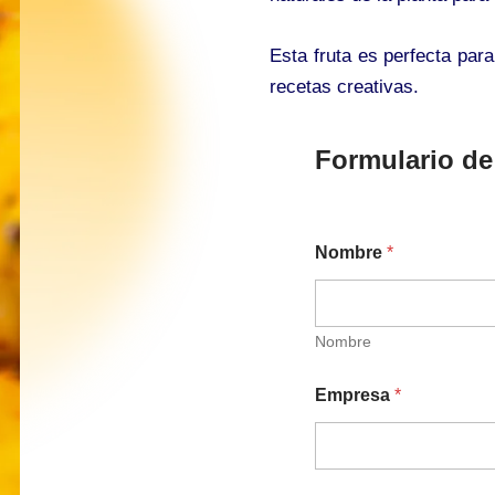
Esta fruta es perfecta par
recetas creativas.
Formulario de
Nombre
*
Nombre
Empresa
*