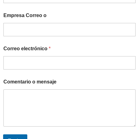
Empresa Correo o
Correo electrónico
*
Comentario o mensaje