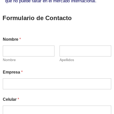
que no puede faltar en el mercado internacional.
Formulario de Contacto
Nombre
*
Nombre
Apellidos
Empresa
*
Celular
*