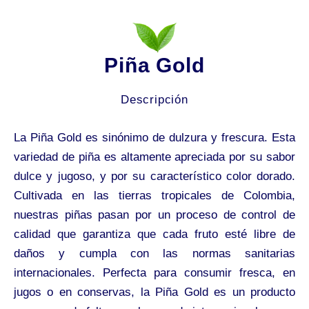
Piña Gold
Descripción
La Piña Gold es sinónimo de dulzura y frescura. Esta
variedad de piña es altamente apreciada por su sabor
dulce y jugoso, y por su característico color dorado.
Cultivada en las tierras tropicales de Colombia,
nuestras piñas pasan por un proceso de control de
calidad que garantiza que cada fruto esté libre de
daños y cumpla con las normas sanitarias
internacionales. Perfecta para consumir fresca, en
jugos o en conservas, la Piña Gold es un producto