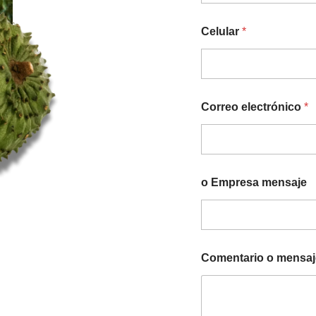
Celular
*
Correo electrónico
*
o Empresa mensaje
Comentario o mensaj