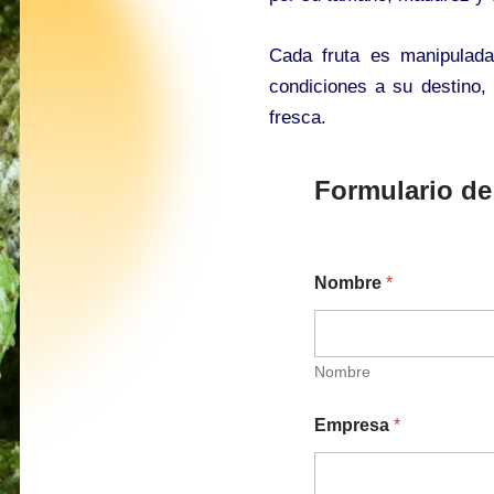
Cada fruta es manipulada
condiciones a su destino, 
fresca.
Formulario de
Nombre
*
Nombre
Empresa
*