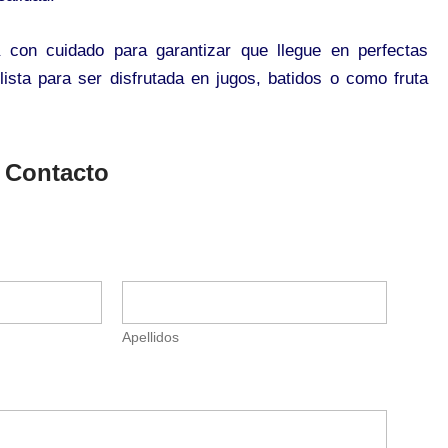
 con cuidado para garantizar que llegue en perfectas
lista para ser disfrutada en jugos, batidos o como fruta
 Contacto
Apellidos