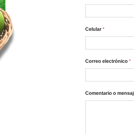
Celular
*
Correo electrónico
*
Comentario o mensaj