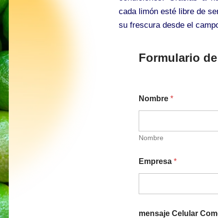
cada limón esté libre de s
su frescura desde el camp
Formulario de
Nombre
*
Nombre
Empresa
*
mensaje Celular Com